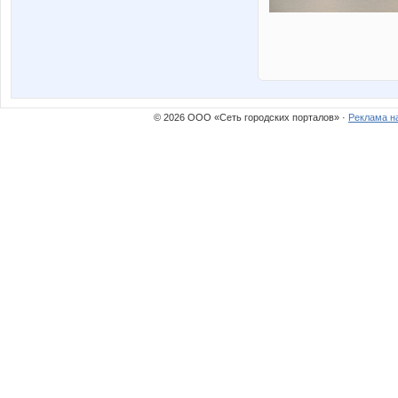
© 2026 ООО «Сеть городских порталов» ·
Реклама н